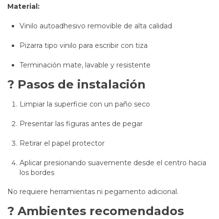
Material:
Vinilo autoadhesivo removible de alta calidad
Pizarra tipo vinilo para escribir con tiza
Terminación mate, lavable y resistente
? Pasos de instalación
Limpiar la superficie con un paño seco
Presentar las figuras antes de pegar
Retirar el papel protector
Aplicar presionando suavemente desde el centro hacia
los bordes
No requiere herramientas ni pegamento adicional.
? Ambientes recomendados