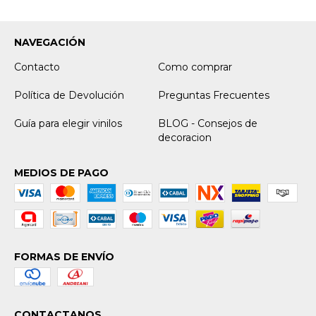
NAVEGACIÓN
Contacto
Como comprar
Política de Devolución
Preguntas Frecuentes
Guía para elegir vinilos
BLOG - Consejos de
decoracion
MEDIOS DE PAGO
FORMAS DE ENVÍO
CONTACTANOS