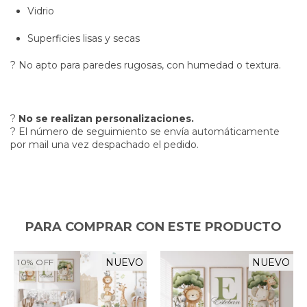
Vidrio
Superficies lisas y secas
? No apto para paredes rugosas, con humedad o textura.
?
No se realizan personalizaciones.
? El número de seguimiento se envía automáticamente
por mail una vez despachado el pedido.
PARA COMPRAR CON ESTE PRODUCTO
NUEVO
NUEVO
10
%
OFF