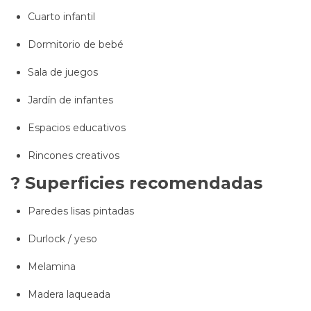
Cuarto infantil
Dormitorio de bebé
Sala de juegos
Jardín de infantes
Espacios educativos
Rincones creativos
? Superficies recomendadas
Paredes lisas pintadas
Durlock / yeso
Melamina
Madera laqueada