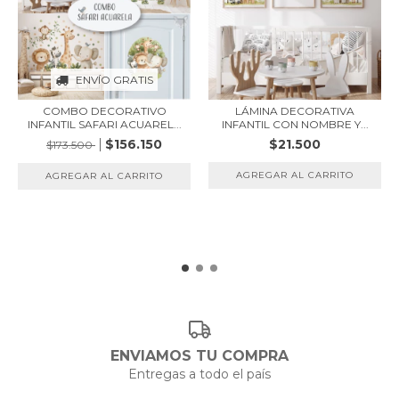
ENVÍO GRATIS
COMBO DECORATIVO
LÁMINA DECORATIVA
INFANTIL SAFARI ACUAREL...
INFANTIL CON NOMBRE Y...
$156.150
$21.500
$173.500
AGREGAR AL CARRITO
ENVIAMOS TU COMPRA
Entregas a todo el país