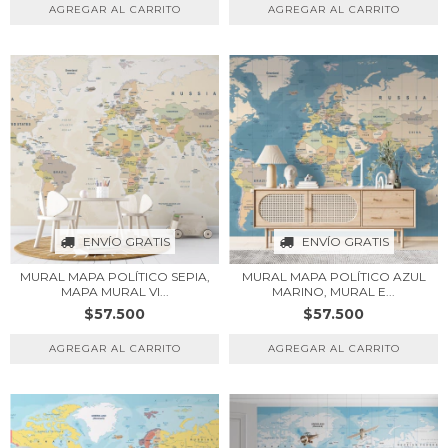
ENVÍO GRATIS
ENVÍO GRATIS
MURAL MAPA POLÍTICO SEPIA,
MURAL MAPA POLÍTICO AZUL
MAPA MURAL VI...
MARINO, MURAL E...
$57.500
$57.500