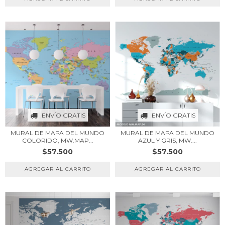
ENVÍO GRATIS
ENVÍO GRATIS
MURAL DE MAPA DEL MUNDO
MURAL DE MAPA DEL MUNDO
AZUL Y GRIS, MW....
COLORIDO, MW.MAP...
$57.500
$57.500