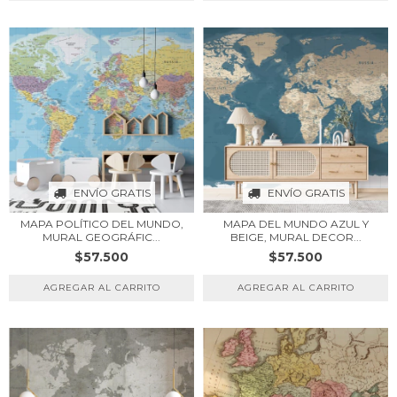
ENVÍO GRATIS
ENVÍO GRATIS
MAPA POLÍTICO DEL MUNDO,
MAPA DEL MUNDO AZUL Y
MURAL GEOGRÁFIC...
BEIGE, MURAL DECOR...
$57.500
$57.500