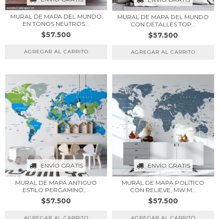
MURAL DE MAPA DEL MUNDO
MURAL DE MAPA DEL MUNDO
EN TONOS NEUTROS...
CON DETALLES TOP...
$57.500
$57.500
ENVÍO GRATIS
ENVÍO GRATIS
MURAL DE MAPA ANTIGUO
MURAL DE MAPA POLÍTICO
ESTILO PERGAMINO,...
CON RELIEVE, MW.M...
$57.500
$57.500