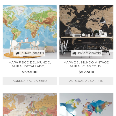
ENVÍO GRATIS
ENVÍO GRATIS
MAPA FÍSICO DEL MUNDO,
MAPA DEL MUNDO VINTAGE,
MURAL DETALLADO,...
MURAL CLÁSICO, D...
$57.500
$57.500