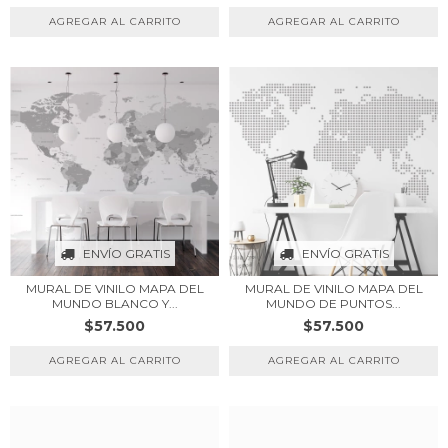
ENVÍO GRATIS
ENVÍO GRATIS
MURAL DE VINILO MAPA DEL
MURAL DE VINILO MAPA DEL
MUNDO BLANCO Y...
MUNDO DE PUNTOS...
$57.500
$57.500