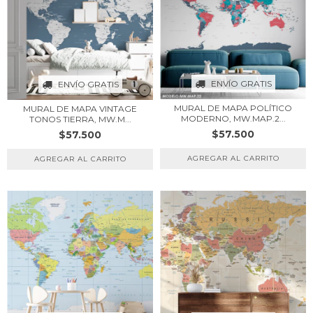
ENVÍO GRATIS
ENVÍO GRATIS
MURAL DE MAPA POLÍTICO
MURAL DE MAPA VINTAGE
MODERNO, MW.MAP.2...
TONOS TIERRA, MW.M...
$57.500
$57.500