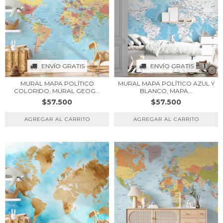
ENVÍO GRATIS
ENVÍO GRATIS
MURAL MAPA POLÍTICO
MURAL MAPA POLÍTICO AZUL Y
COLORIDO, MURAL GEOG...
BLANCO, MAPA...
$57.500
$57.500