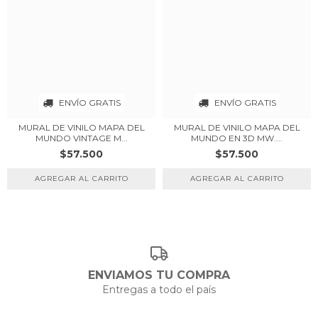
ENVÍO GRATIS
ENVÍO GRATIS
MURAL DE VINILO MAPA DEL
MURAL DE VINILO MAPA DEL
MUNDO VINTAGE M...
MUNDO EN 3D MW....
$57.500
$57.500
ENVIAMOS TU COMPRA
Entregas a todo el país