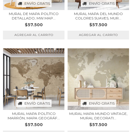
ENVÍO GRATIS
ENVÍO GRATIS
MURAL DE MAPA POLÍTICO
MURAL MAPA DEL MUNDO
DETALLADO, MW.MAP...
COLORES SUAVES, MUR...
$57.500
$57.500
ENVÍO GRATIS
ENVÍO GRATIS
MURAL MAPA POLÍTICO
MURAL MAPA MUNDO VINTAGE,
MARRÓN, MAPA GEOGRÁF...
MURAL DECORATI...
$57.500
$57.500