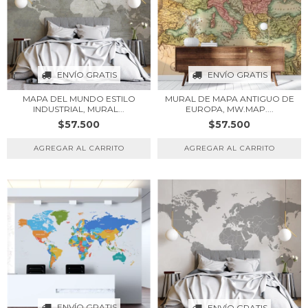
ENVÍO GRATIS
ENVÍO GRATIS
MAPA DEL MUNDO ESTILO
MURAL DE MAPA ANTIGUO DE
INDUSTRIAL, MURAL...
EUROPA, MW.MAP....
$57.500
$57.500
ENVÍO GRATIS
ENVÍO GRATIS