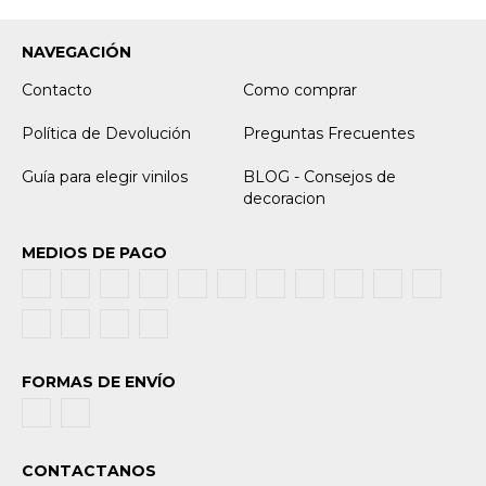
NAVEGACIÓN
Contacto
Como comprar
Política de Devolución
Preguntas Frecuentes
Guía para elegir vinilos
BLOG - Consejos de
decoracion
MEDIOS DE PAGO
FORMAS DE ENVÍO
CONTACTANOS