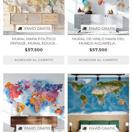
ENVÍO GRATIS
ENVÍO GRATIS
MURAL MAPA POLÍTICO
MURAL DE VINILO MAPA DEL
VINTAGE, MURAL EDUCA...
MUNDO ACUARELA...
$57.500
$57.500
ENVÍO GRATIS
ENVÍO GRATIS