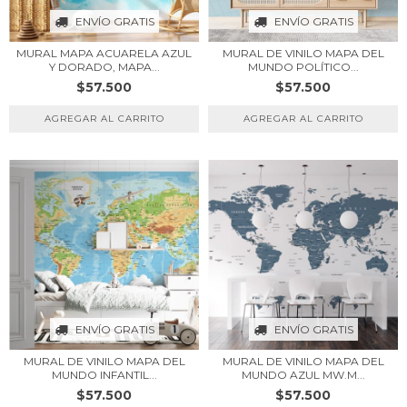
ENVÍO GRATIS
ENVÍO GRATIS
MURAL MAPA ACUARELA AZUL
MURAL DE VINILO MAPA DEL
Y DORADO, MAPA...
MUNDO POLÍTICO...
$57.500
$57.500
ENVÍO GRATIS
ENVÍO GRATIS
MURAL DE VINILO MAPA DEL
MURAL DE VINILO MAPA DEL
MUNDO INFANTIL...
MUNDO AZUL MW.M...
$57.500
$57.500