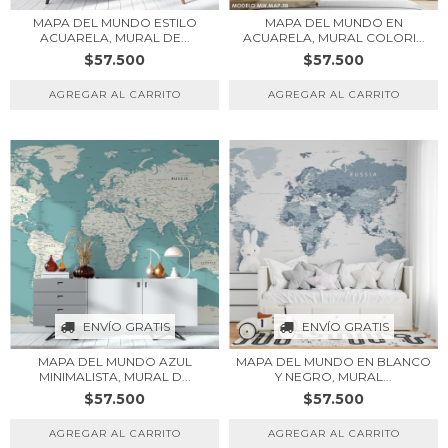
MAPA DEL MUNDO ESTILO
MAPA DEL MUNDO EN
ACUARELA, MURAL DE...
ACUARELA, MURAL COLORI...
$57.500
$57.500
ENVÍO GRATIS
ENVÍO GRATIS
MAPA DEL MUNDO AZUL
MAPA DEL MUNDO EN BLANCO
MINIMALISTA, MURAL D...
Y NEGRO, MURAL...
$57.500
$57.500