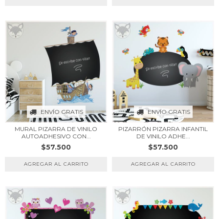
ENVÍO GRATIS
ENVÍO GRATIS
MURAL PIZARRA DE VINILO
PIZARRÓN PIZARRA INFANTIL
AUTOADHESIVO CON...
DE VINILO ADHE...
$57.500
$57.500