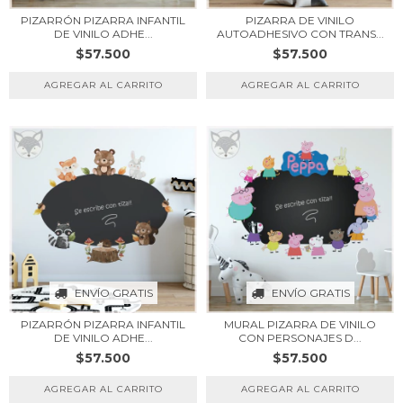
PIZARRÓN PIZARRA INFANTIL
PIZARRA DE VINILO
DE VINILO ADHE...
AUTOADHESIVO CON TRANS...
$57.500
$57.500
ENVÍO GRATIS
ENVÍO GRATIS
PIZARRÓN PIZARRA INFANTIL
MURAL PIZARRA DE VINILO
DE VINILO ADHE...
CON PERSONAJES D...
$57.500
$57.500