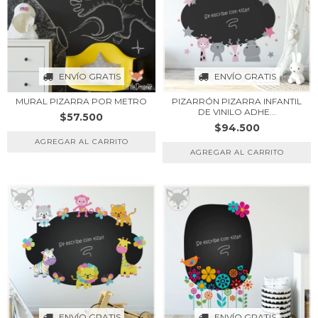
ENVÍO GRATIS
ENVÍO GRATIS
PIZARRÓN PIZARRA INFANTIL
MURAL PIZARRA POR METRO
DE VINILO ADHE...
$57.500
$94.500
ENVÍO GRATIS
ENVÍO GRATIS