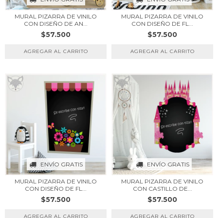
MURAL PIZARRA DE VINILO
MURAL PIZARRA DE VINILO
CON DISEÑO DE AN...
CON DISEÑO DE FL...
$57.500
$57.500
ENVÍO GRATIS
ENVÍO GRATIS
MURAL PIZARRA DE VINILO
MURAL PIZARRA DE VINILO
CON DISEÑO DE FL...
CON CASTILLO DE...
$57.500
$57.500