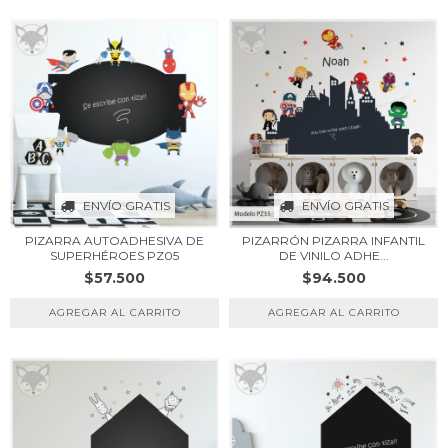
ENVÍO GRATIS
ENVÍO GRATIS
PIZARRA AUTOADHESIVA DE
PIZARRÓN PIZARRA INFANTIL
SUPERHÉROES PZ05
DE VINILO ADHE...
$57.500
$94.500