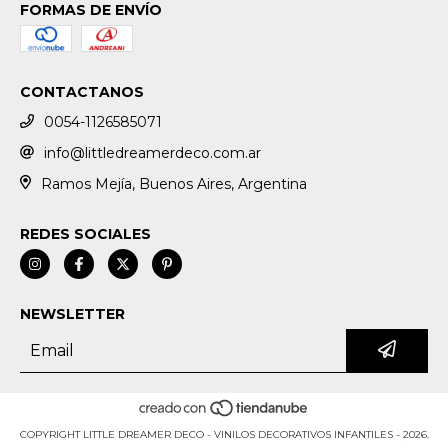
FORMAS DE ENVÍO
CONTACTANOS
0054-1126585071
info@littledreamerdeco.com.ar
Ramos Mejía, Buenos Aires, Argentina
REDES SOCIALES
NEWSLETTER
COPYRIGHT LITTLE DREAMER DECO - VINILOS DECORATIVOS INFANTILES - 2026.