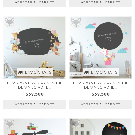
ENVÍO GRATIS
ENVÍO GRATIS
PIZARRÓN PIZARRA INFANTIL
PIZARRÓN PIZARRA INFANTIL
DE VINILO ADHE...
DE VINILO ADHE...
$57.500
$57.500