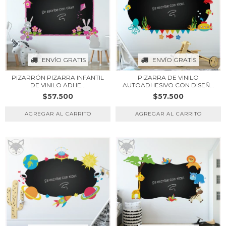
ENVÍO GRATIS
ENVÍO GRATIS
PIZARRÓN PIZARRA INFANTIL
PIZARRA DE VINILO
DE VINILO ADHE...
AUTOADHESIVO CON DISEÑ...
$57.500
$57.500