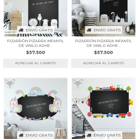
ENVÍO GRATIS
ENVÍO GRATIS
PIZARRÓN PIZARRA INFANTIL
PIZARRÓN PIZARRA INFANTIL
DE VINILO ADHE...
DE VINILO ADHE...
$57.500
$57.500
ENVÍO GRATIS
ENVÍO GRATIS