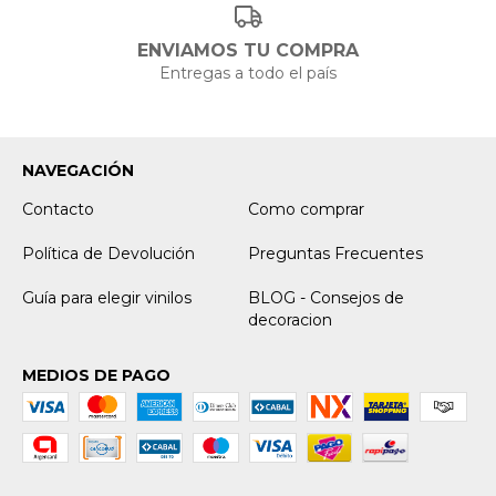
ENVIAMOS TU COMPRA
Entregas a todo el país
NAVEGACIÓN
Contacto
Como comprar
Política de Devolución
Preguntas Frecuentes
Guía para elegir vinilos
BLOG - Consejos de
decoracion
MEDIOS DE PAGO