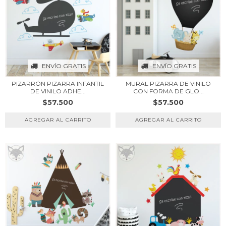
ENVÍO GRATIS
ENVÍO GRATIS
PIZARRÓN PIZARRA INFANTIL
MURAL PIZARRA DE VINILO
DE VINILO ADHE...
CON FORMA DE GLO...
$57.500
$57.500