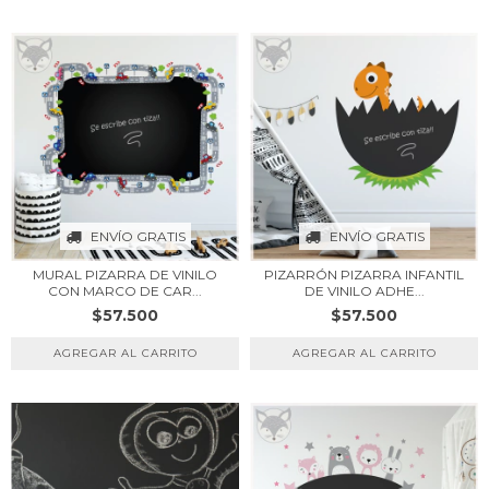
ENVÍO GRATIS
ENVÍO GRATIS
MURAL PIZARRA DE VINILO
PIZARRÓN PIZARRA INFANTIL
CON MARCO DE CAR...
DE VINILO ADHE...
$57.500
$57.500