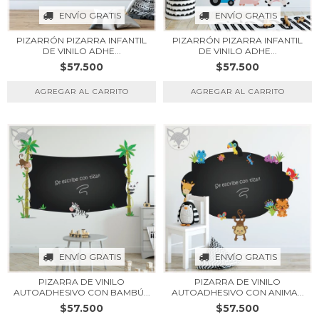
ENVÍO GRATIS
ENVÍO GRATIS
PIZARRÓN PIZARRA INFANTIL
PIZARRÓN PIZARRA INFANTIL
DE VINILO ADHE...
DE VINILO ADHE...
$57.500
$57.500
ENVÍO GRATIS
ENVÍO GRATIS
PIZARRA DE VINILO
PIZARRA DE VINILO
AUTOADHESIVO CON BAMBÚ...
AUTOADHESIVO CON ANIMA...
$57.500
$57.500