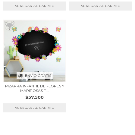
ENVÍO GRATIS
PIZARRA INFANTIL DE FLORES Y
MARIPOSAS P...
$57.500