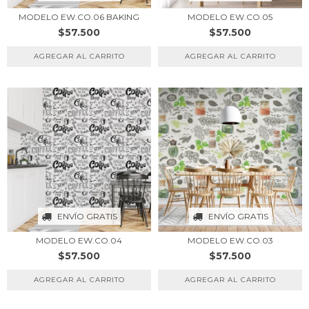
MODELO EW.CO.06 BAKING
MODELO EW.CO.05
$57.500
$57.500
ENVÍO GRATIS
ENVÍO GRATIS
MODELO EW.CO.04
MODELO EW.CO.03
$57.500
$57.500