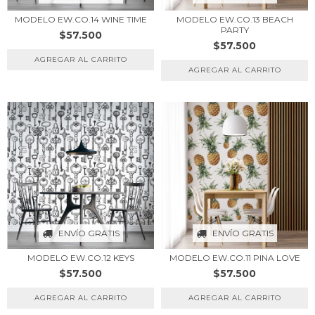
MODELO EW.CO.14 WINE TIME
MODELO EW.CO.13 BEACH
PARTY
$57.500
$57.500
ENVÍO GRATIS
ENVÍO GRATIS
MODELO EW.CO.12 KEYS
MODELO EW.CO.11 PINA LOVE
$57.500
$57.500