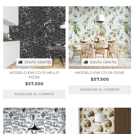
ENVÍO GRATIS
ENVÍO GRATIS
MODELO EW.CO.10 HELLO
MODELO EW.CO.09 OLIVE
PIZZA
$57.500
$57.500