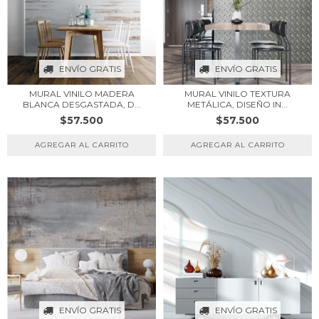
ENVÍO GRATIS
ENVÍO GRATIS
MURAL VINILO MADERA
MURAL VINILO TEXTURA
BLANCA DESGASTADA, D...
METÁLICA, DISEÑO IN...
$57.500
$57.500
ENVÍO GRATIS
ENVÍO GRATIS