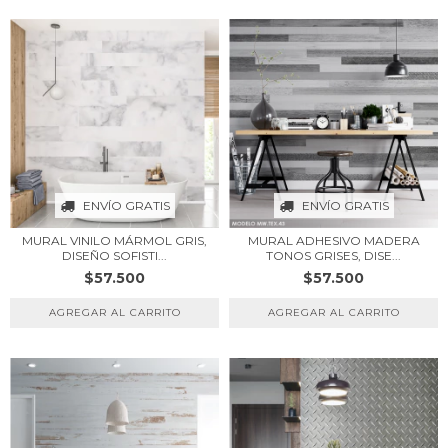
ENVÍO GRATIS
ENVÍO GRATIS
MURAL VINILO MÁRMOL GRIS,
MURAL ADHESIVO MADERA
DISEÑO SOFISTI...
TONOS GRISES, DISE...
$57.500
$57.500