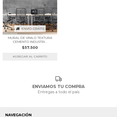
ENVÍO GRATIS
MURAL DE VINILO TEXTURA
CEMENTO INDUSTRI...
$57.500
ENVIAMOS TU COMPRA
Entregas a todo el país
NAVEGACIÓN