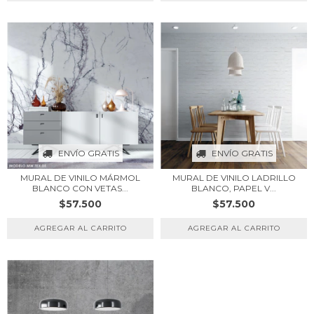
ENVÍO GRATIS
ENVÍO GRATIS
MURAL DE VINILO LADRILLO
MURAL DE VINILO MÁRMOL
BLANCO, PAPEL V...
BLANCO CON VETAS...
$57.500
$57.500