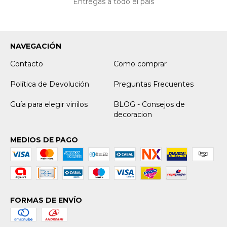
Entregas a todo el país
NAVEGACIÓN
Contacto
Como comprar
Política de Devolución
Preguntas Frecuentes
Guía para elegir vinilos
BLOG - Consejos de
decoracion
MEDIOS DE PAGO
FORMAS DE ENVÍO