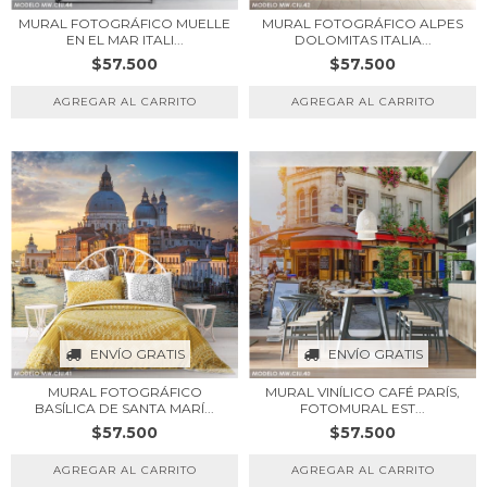
MURAL FOTOGRÁFICO MUELLE
MURAL FOTOGRÁFICO ALPES
EN EL MAR ITALI...
DOLOMITAS ITALIA...
$57.500
$57.500
ENVÍO GRATIS
ENVÍO GRATIS
MURAL FOTOGRÁFICO
MURAL VINÍLICO CAFÉ PARÍS,
BASÍLICA DE SANTA MARÍ...
FOTOMURAL EST...
$57.500
$57.500