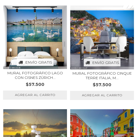
ENVÍO GRATIS
ENVÍO GRATIS
MURAL FOTOGRÁFICO LAGO
MURAL FOTOGRÁFICO CINQUE
CON CISNES ZÚRICH...
TERRE ITALIA, M...
$57.500
$57.500