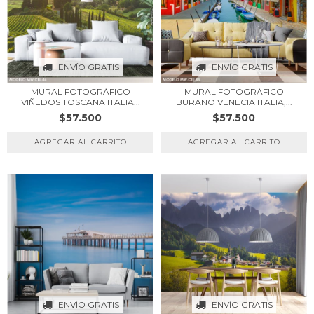
ENVÍO GRATIS
ENVÍO GRATIS
MURAL FOTOGRÁFICO
MURAL FOTOGRÁFICO
BURANO VENECIA ITALIA,...
VIÑEDOS TOSCANA ITALIA...
$57.500
$57.500
ENVÍO GRATIS
ENVÍO GRATIS