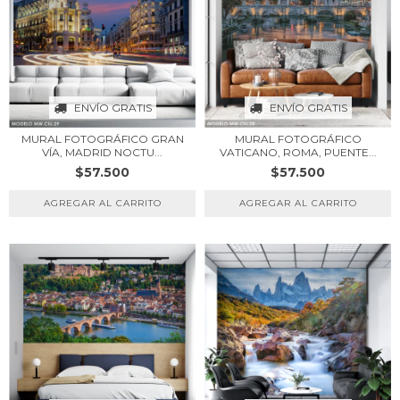
ENVÍO GRATIS
ENVÍO GRATIS
MURAL FOTOGRÁFICO GRAN
MURAL FOTOGRÁFICO
VÍA, MADRID NOCTU...
VATICANO, ROMA, PUENTE...
$57.500
$57.500