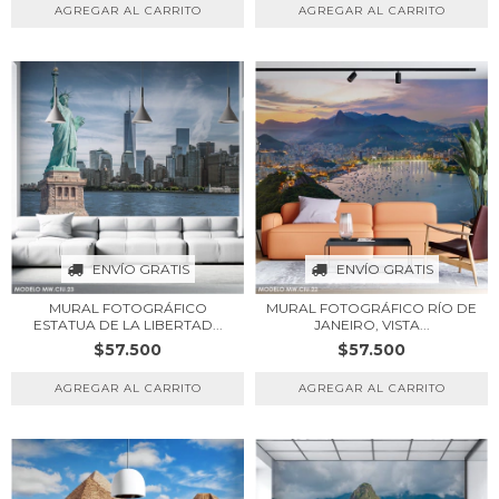
ENVÍO GRATIS
ENVÍO GRATIS
MURAL FOTOGRÁFICO
MURAL FOTOGRÁFICO RÍO DE
ESTATUA DE LA LIBERTAD...
JANEIRO, VISTA...
$57.500
$57.500