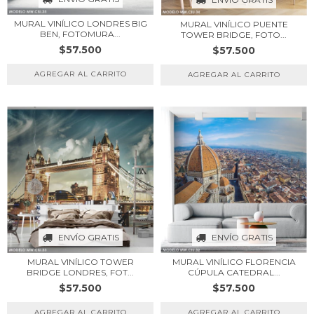
MURAL VINÍLICO LONDRES BIG
MURAL VINÍLICO PUENTE
BEN, FOTOMURA...
TOWER BRIDGE, FOTO...
$57.500
$57.500
ENVÍO GRATIS
ENVÍO GRATIS
MURAL VINÍLICO FLORENCIA
MURAL VINÍLICO TOWER
CÚPULA CATEDRAL...
BRIDGE LONDRES, FOT...
$57.500
$57.500