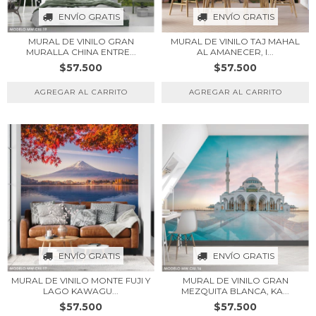
ENVÍO GRATIS
ENVÍO GRATIS
MURAL DE VINILO GRAN
MURAL DE VINILO TAJ MAHAL
MURALLA CHINA ENTRE...
AL AMANECER, I...
$57.500
$57.500
ENVÍO GRATIS
ENVÍO GRATIS
MURAL DE VINILO MONTE FUJI Y
MURAL DE VINILO GRAN
LAGO KAWAGU...
MEZQUITA BLANCA, KA...
$57.500
$57.500