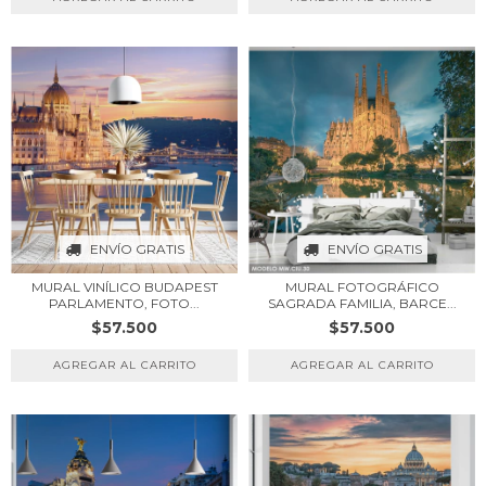
ENVÍO GRATIS
ENVÍO GRATIS
MURAL VINÍLICO BUDAPEST
MURAL FOTOGRÁFICO
PARLAMENTO, FOTO...
SAGRADA FAMILIA, BARCE...
$57.500
$57.500