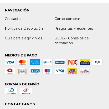
NAVEGACIÓN
Contacto
Como comprar
Política de Devolución
Preguntas Frecuentes
Guía para elegir vinilos
BLOG - Consejos de
decoracion
MEDIOS DE PAGO
FORMAS DE ENVÍO
CONTACTANOS