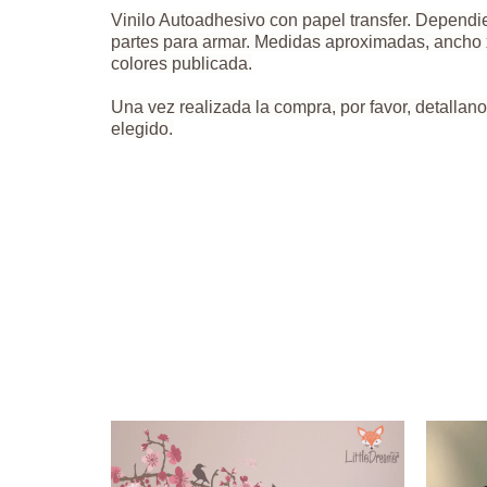
Vinilo Autoadhesivo con papel transfer. Depend
partes para armar. Medidas aproximadas, ancho x 
colores publicada.
Una vez realizada la compra, por favor, detallano
elegido.