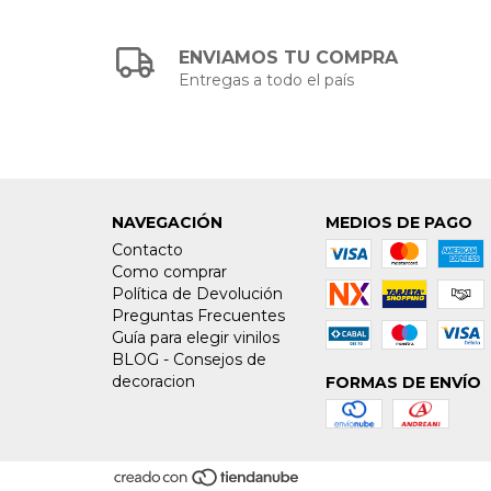
ENVIAMOS TU COMPRA
Entregas a todo el país
NAVEGACIÓN
MEDIOS DE PAGO
Contacto
Como comprar
Política de Devolución
Preguntas Frecuentes
Guía para elegir vinilos
BLOG - Consejos de
decoracion
FORMAS DE ENVÍO