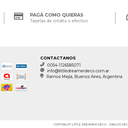
PAGÁ COMO QUIERAS
Tarjetas de crédito o efectivo
CONTACTANOS
0054-1126585071
info@littledreamerdeco.com.ar
Ramos Mejía, Buenos Aires, Argentina
COPYRIGHT LITTLE DREAMER DECO - VINILOS DEC