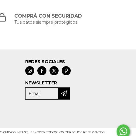
COMPRÁ CON SEGURIDAD
Tus datos siempre protegidos
REDES SOCIALES
NEWSLETTER
ORATIVOS INFANTILES - 2026. TODOS LOS DERECHOS RESERVADOS.