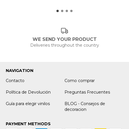
WE SEND YOUR PRODUCT
Deliveries throughout the country
NAVIGATION
Contacto
Como comprar
Política de Devolución
Preguntas Frecuentes
Guía para elegir vinilos
BLOG - Consejos de
decoracion
PAYMENT METHODS