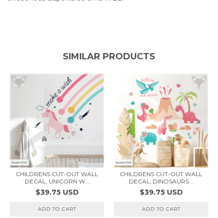
SIMILAR PRODUCTS
CHILDRENS CUT-OUT WALL
CHILDRENS CUT-OUT WALL
DECAL, UNICORN W...
DECAL, DINOSAURS...
$39.75 USD
$39.75 USD
ADD TO CART
ADD TO CART