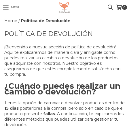
MENU
0
Home
/
Política de Devolución
POLÍTICA DE DEVOLUCIÓN
¡Bienvenido a nuestra sección de política de devolución!
Aquí te explicaremos de manera clara y amigable cómo
puedes realizar un cambio o devolución de los productos
que adquiriste con nosotros. Nuestro objetivo es
asegurarnos de que estés completamente satisfecho con
tu compra.
¿Cuándo puedes realizar un
cambio o devolución?
Tienes la opción de cambiar o devolver productos dentro de
15 días
posteriores a la compra, pero solo en caso de que el
producto presente
fallas
. A continuación, te explicamos los
diferentes métodos que puedes utilizar para gestionar tu
devolución.