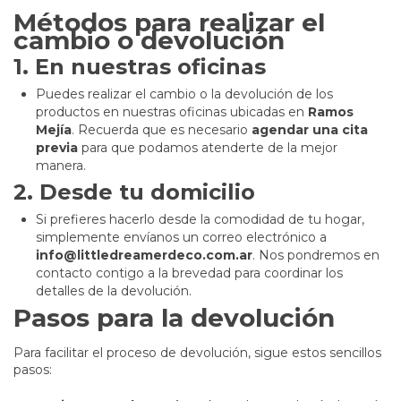
Métodos para realizar el
cambio o devolución
1.
En nuestras oficinas
Puedes realizar el cambio o la devolución de los
productos en nuestras oficinas ubicadas en
Ramos
Mejía
. Recuerda que es necesario
agendar una cita
previa
para que podamos atenderte de la mejor
manera.
2.
Desde tu domicilio
Si prefieres hacerlo desde la comodidad de tu hogar,
simplemente envíanos un correo electrónico a
info@littledreamerdeco.com.ar
. Nos pondremos en
contacto contigo a la brevedad para coordinar los
detalles de la devolución.
Pasos para la devolución
Para facilitar el proceso de devolución, sigue estos sencillos
pasos: