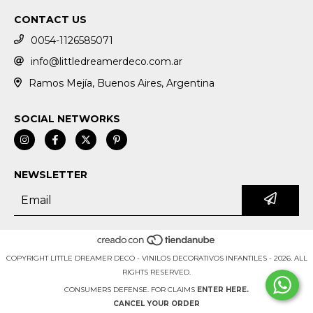
CONTACT US
0054-1126585071
info@littledreamerdeco.com.ar
Ramos Mejía, Buenos Aires, Argentina
SOCIAL NETWORKS
NEWSLETTER
COPYRIGHT LITTLE DREAMER DECO - VINILOS DECORATIVOS INFANTILES - 2026. ALL
RIGHTS RESERVED.
CONSUMERS DEFENSE. FOR CLAIMS
ENTER HERE.
CANCEL YOUR ORDER