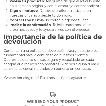
Revisa tu producto
: Asegúrate de que el artículo esté
en su estado original y con el embalaje correspondiente.
Elige el método
: Decide si prefieres realizarlo en
nuestras oficinas o desde tu domicilio.
Contáctanos
: Envía un correo o agenda tu cita.
Recibe la confirmación
: Te informaremos sobre los
próximos pasos y te ayudaremos con el proceso.
Importancia de la política de
devolución
Contar con una política de devolución clara y accesible es
fundamental para la confianza de nuestros clientes.
Queremos que te sientas seguro y respaldado en cada
compra que realices con nosotros. Si tienes alguna duda o
consulta adicional, no dudes en ponerte en contacto.
¡Gracias por elegirnos! Estamos aquí para ayudarte.
WE SEND YOUR PRODUCT